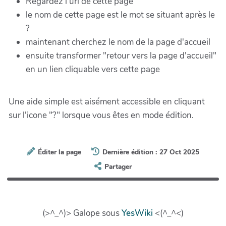
Regardez l'url de cette page
le nom de cette page est le mot se situant après le
?
maintenant cherchez le nom de la page d'accueil
ensuite transformer "retour vers la page d'accueil"
en un lien cliquable vers cette page
Une aide simple est aisément accessible en cliquant
sur l'icone "?" lorsque vous êtes en mode édition.
Éditer la page
Dernière édition : 27 Oct 2025
Partager
(>^_^)> Galope sous
YesWiki
<(^_^<)