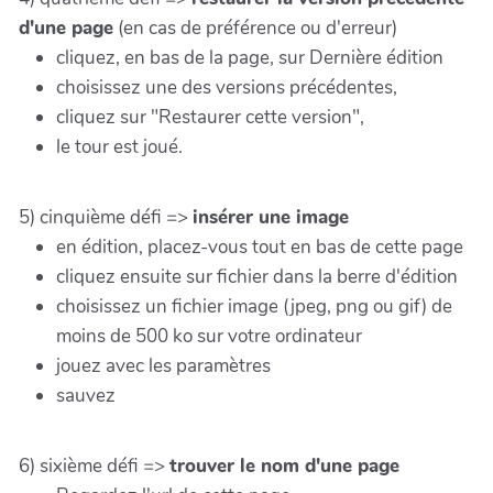
d'une page
(en cas de préférence ou d'erreur)
cliquez, en bas de la page, sur Dernière édition
choisissez une des versions précédentes,
cliquez sur "Restaurer cette version",
le tour est joué.
5) cinquième défi =>
insérer une image
en édition, placez-vous tout en bas de cette page
cliquez ensuite sur fichier dans la berre d'édition
choisissez un fichier image (jpeg, png ou gif) de
moins de 500 ko sur votre ordinateur
jouez avec les paramètres
sauvez
6) sixième défi =>
trouver le nom d'une page