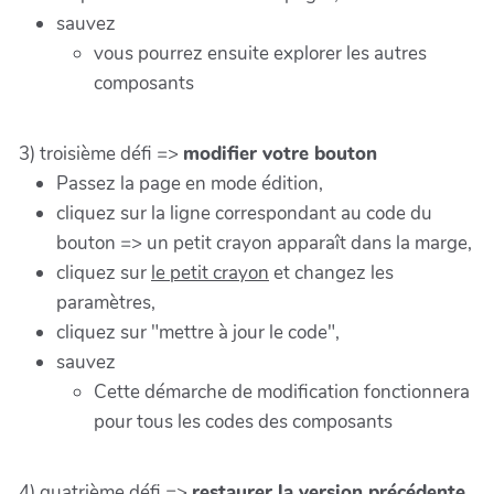
sauvez
vous pourrez ensuite explorer les autres
composants
3) troisième défi =>
modifier votre bouton
Passez la page en mode édition,
cliquez sur la ligne correspondant au code du
bouton => un petit crayon apparaît dans la marge,
cliquez sur
le petit crayon
et changez les
paramètres,
cliquez sur "mettre à jour le code",
sauvez
Cette démarche de modification fonctionnera
pour tous les codes des composants
4) quatrième défi =>
restaurer la version précédente