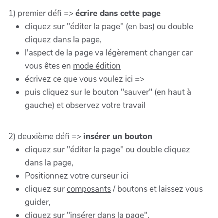
1) premier défi =>
écrire dans cette page
cliquez sur "éditer la page" (en bas) ou double
cliquez dans la page,
l'aspect de la page va légèrement changer car
vous êtes en
mode édition
écrivez ce que vous voulez ici =>
puis cliquez sur le bouton "sauver" (en haut à
gauche) et observez votre travail
2) deuxième défi =>
insérer un bouton
cliquez sur "éditer la page" ou double cliquez
dans la page,
Positionnez votre curseur ici
cliquez sur
composants
/ boutons et laissez vous
guider,
cliquez sur "insérer dans la page",