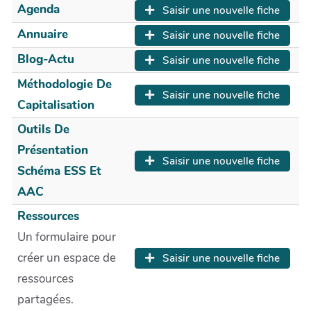
Agenda
Saisir une nouvelle fiche
Annuaire
Saisir une nouvelle fiche
Blog-Actu
Saisir une nouvelle fiche
Méthodologie De
Saisir une nouvelle fiche
Capitalisation
Outils De
Présentation
Saisir une nouvelle fiche
Schéma ESS Et
AAC
Ressources
Un formulaire pour
créer un espace de
Saisir une nouvelle fiche
ressources
partagées.