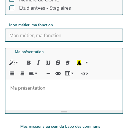
Etudiant•es - Stagiaires
Mon métier, ma fonction
Ma présentation
Ma présentation
Mes missions au sein du Labo des communs