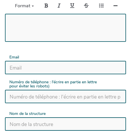
Format
Email
Numéro de téléphone : l'écrire en partie en lettre
pour éviter les robots)
Nom de la structure