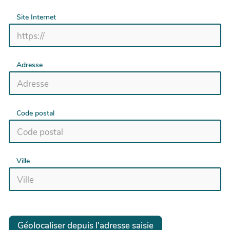
Site Internet
Adresse
Code postal
Ville
Géolocaliser depuis l'adresse saisie