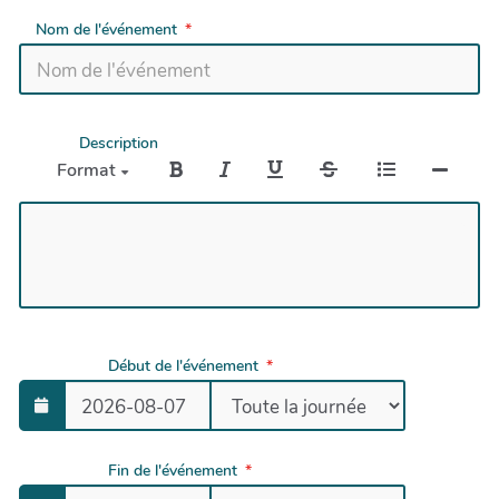
Nom de l'événement
Description
Format
Début de l'événement
Fin de l'événement