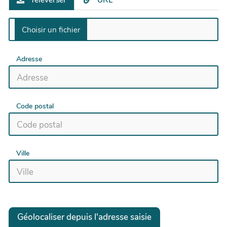
Téléverser
URL
Adresse
Code postal
Ville
Géolocaliser depuis l'adresse saisie