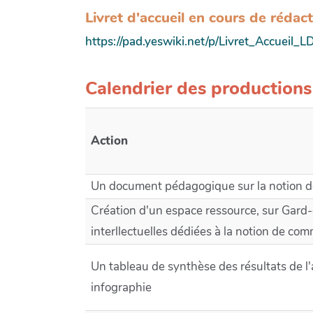
Livret d'accueil en cours de rédac
https://pad.yeswiki.net/p/Livret_Accueil_L
Calendrier des productions
Action
Un document pédagogique sur la notion
Création d'un espace ressource, sur Gard-
interllectuelles dédiées à la notion de co
Un tableau de synthèse des résultats de 
infographie