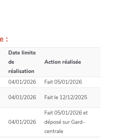
e :
Date limite
de
Action réalisée
réalisation
04/01/2026
Fait 05/01/2026
04/01/2026
Fait le 12/12/2025
Fait 05/01/2026 et
04/01/2026
déposé sur Gard-
centrale