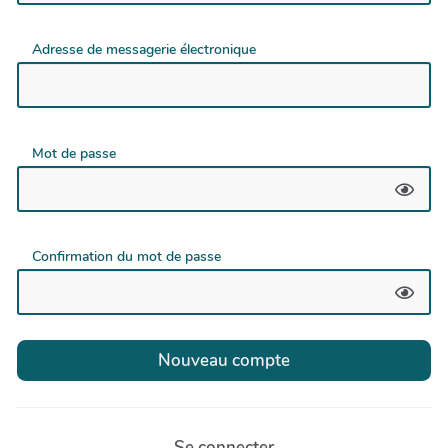
Adresse de messagerie électronique
Mot de passe
Confirmation du mot de passe
Se connecter