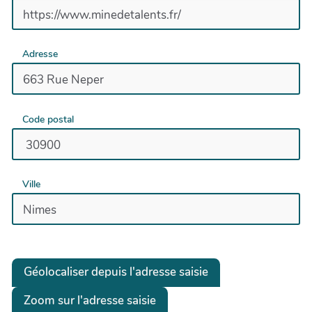
Adresse
Code postal
Ville
Géolocaliser depuis l'adresse saisie
Zoom sur l'adresse saisie