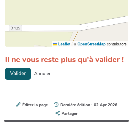
|
©
contributors
Leaflet
OpenStreetMap
Il ne vous reste plus qu'à valider !
Valider
Annuler
Éditer la page
Dernière édition : 02 Apr 2026
Partager