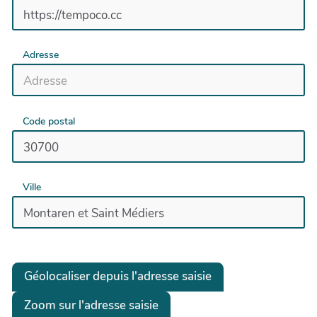
Adresse
Code postal
Ville
Géolocaliser depuis l'adresse saisie
Zoom sur l'adresse saisie