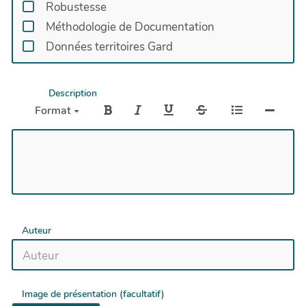
Robustesse
Méthodologie de Documentation
Données territoires Gard
Description
Format
Auteur
Image de présentation (facultatif)