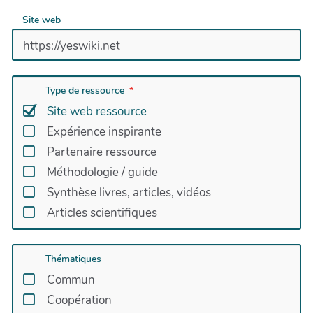
Site web
Type de ressource
Site web ressource
Expérience inspirante
Partenaire ressource
Méthodologie / guide
Synthèse livres, articles, vidéos
Articles scientifiques
Thématiques
Commun
Coopération